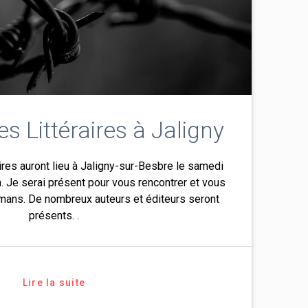
s Littéraires à Jaligny
ires auront lieu à Jaligny-sur-Besbre le samedi
n. Je serai présent pour vous rencontrer et vous
mans. De nombreux auteurs et éditeurs seront
présents. .
Lire la suite