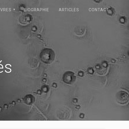
IVRES
BIOGRAPHIE
ARTICLES
CONTACT
és