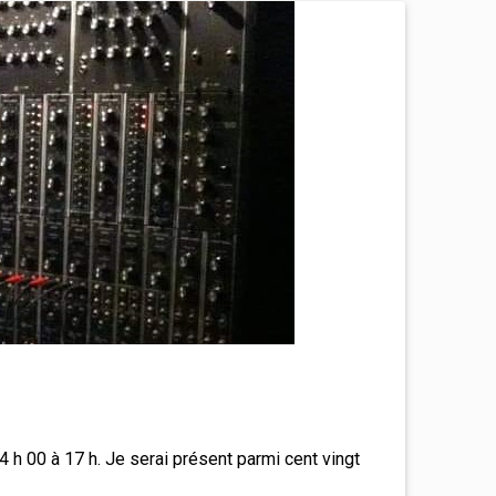
 h 00 à 17 h. Je serai présent parmi cent vingt