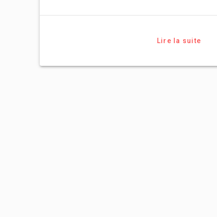
Lire la suite