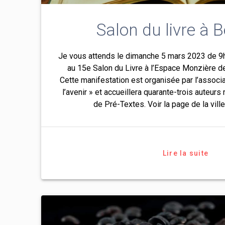
Salon du livre à B
Je vous attends le dimanche 5 mars 2023 de 9h
au 15e Salon du Livre à l’Espace Monzière d
Cette manifestation est organisée par l’assoc
l’avenir » et accueillera quarante-trois auteurs
de Pré-Textes. Voir la page de la ville
Lire la suite