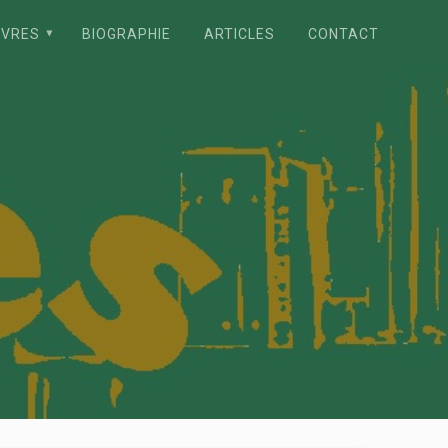
IVRES
BIOGRAPHIE
ARTICLES
CONTACT