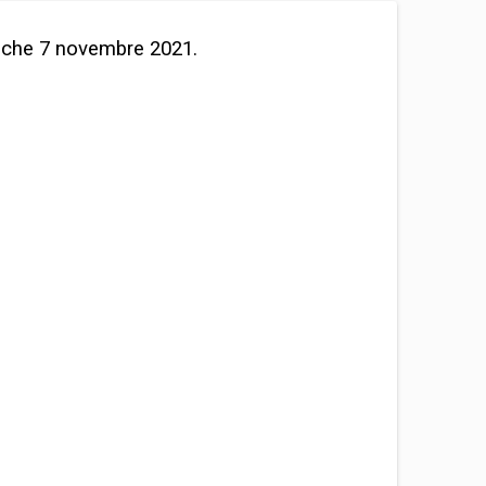
anche 7 novembre 2021.