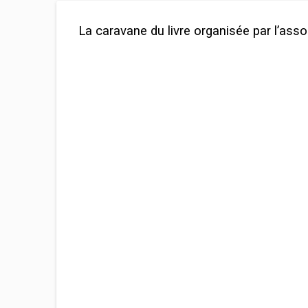
La caravane du livre organisée par l’ass