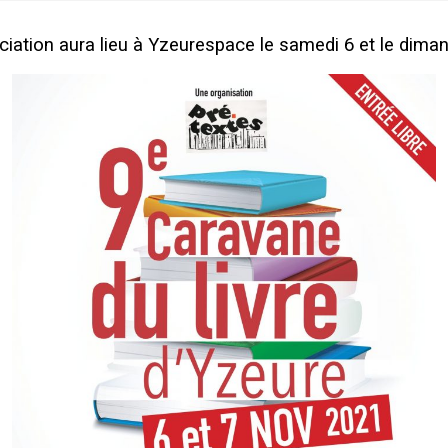
ociation aura lieu à Yzeurespace le samedi 6 et le dim